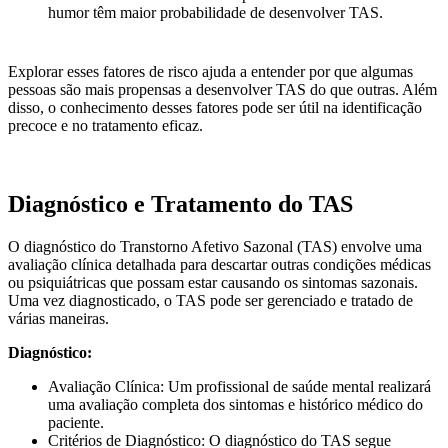
humor têm maior probabilidade de desenvolver TAS.
Explorar esses fatores de risco ajuda a entender por que algumas
pessoas são mais propensas a desenvolver TAS do que outras. Além
disso, o conhecimento desses fatores pode ser útil na identificação
precoce e no tratamento eficaz.
Diagnóstico e Tratamento do TAS
O diagnóstico do Transtorno Afetivo Sazonal (TAS) envolve uma
avaliação clínica detalhada para descartar outras condições médicas
ou psiquiátricas que possam estar causando os sintomas sazonais.
Uma vez diagnosticado, o TAS pode ser gerenciado e tratado de
várias maneiras.
Diagnóstico:
Avaliação Clínica: Um profissional de saúde mental realizará
uma avaliação completa dos sintomas e histórico médico do
paciente.
Critérios de Diagnóstico: O diagnóstico do TAS segue