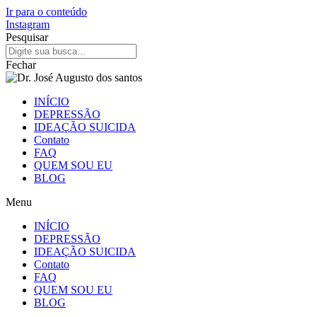
Ir para o conteúdo
Instagram
Pesquisar
Fechar
INÍCIO
DEPRESSÃO
IDEAÇÃO SUICIDA
Contato
FAQ
QUEM SOU EU
BLOG
Menu
INÍCIO
DEPRESSÃO
IDEAÇÃO SUICIDA
Contato
FAQ
QUEM SOU EU
BLOG