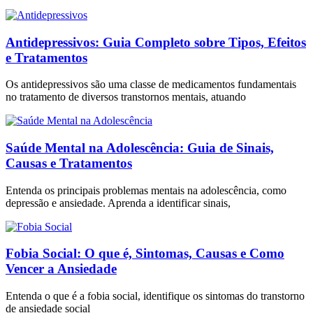
Antidepressivos: Guia Completo sobre Tipos, Efeitos
e Tratamentos
Os antidepressivos são uma classe de medicamentos fundamentais
no tratamento de diversos transtornos mentais, atuando
Saúde Mental na Adolescência: Guia de Sinais,
Causas e Tratamentos
Entenda os principais problemas mentais na adolescência, como
depressão e ansiedade. Aprenda a identificar sinais,
Fobia Social: O que é, Sintomas, Causas e Como
Vencer a Ansiedade
Entenda o que é a fobia social, identifique os sintomas do transtorno
de ansiedade social