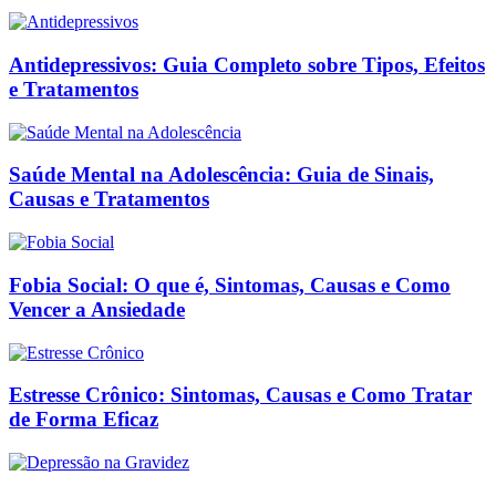
Antidepressivos: Guia Completo sobre Tipos, Efeitos
e Tratamentos
Saúde Mental na Adolescência: Guia de Sinais,
Causas e Tratamentos
Fobia Social: O que é, Sintomas, Causas e Como
Vencer a Ansiedade
Estresse Crônico: Sintomas, Causas e Como Tratar
de Forma Eficaz