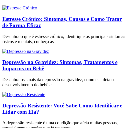
Estresse Crônico: Sintomas, Causas e Como Tratar
de Forma Eficaz
Descubra o que é estresse crônico, identifique os principais sintomas
físicos e mentais, conheça as
Depressão na Gravidez: Sintomas, Tratamentos e
Impactos no Bebê
Descubra os sinais da depressão na gravidez, como ela afeta o
desenvolvimento do bebê e
Depressão Resistente: Você Sabe Como Identificar e
Lidar com Ela?
A depressão resistente é uma condição que afeta muitas pessoas,
especialmente aquelas que já tentaram