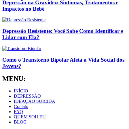
Depressão na Gravidez: Sintomas, Tratamentos e
Impactos no Bebê
Depressão Resistente: Você Sabe Como Identificar e
Lidar com Ela?
Como o Transtorno Bipolar Afeta a Vida Social dos
Jovens?
MENU:
INÍCIO
DEPRESSÃO
IDEAÇÃO SUICIDA
Contato
FAQ
QUEM SOU EU
BLOG