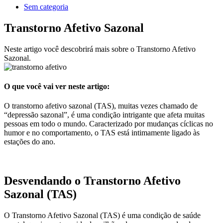
Sem categoria
Transtorno Afetivo Sazonal
Neste artigo você descobrirá mais sobre o Transtorno Afetivo
Sazonal.
O que você vai ver neste artigo:
O transtorno afetivo sazonal (TAS), muitas vezes chamado de
“depressão sazonal”, é uma condição intrigante que afeta muitas
pessoas em todo o mundo. Caracterizado por mudanças cíclicas no
humor e no comportamento, o TAS está intimamente ligado às
estações do ano.
Desvendando o Transtorno Afetivo
Sazonal (TAS)
O Transtorno Afetivo Sazonal (TAS) é uma condição de saúde