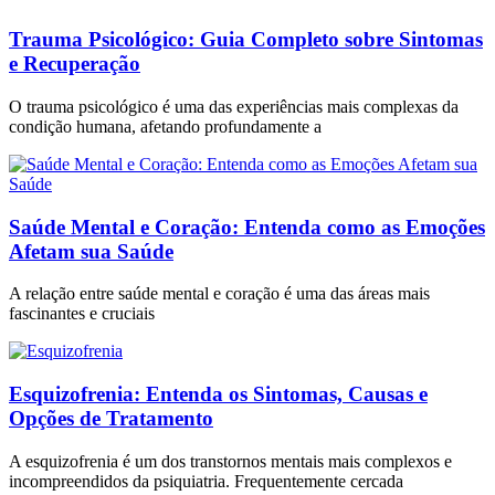
Trauma Psicológico: Guia Completo sobre Sintomas
e Recuperação
O trauma psicológico é uma das experiências mais complexas da
condição humana, afetando profundamente a
Saúde Mental e Coração: Entenda como as Emoções
Afetam sua Saúde
A relação entre saúde mental e coração é uma das áreas mais
fascinantes e cruciais
Esquizofrenia: Entenda os Sintomas, Causas e
Opções de Tratamento
A esquizofrenia é um dos transtornos mentais mais complexos e
incompreendidos da psiquiatria. Frequentemente cercada