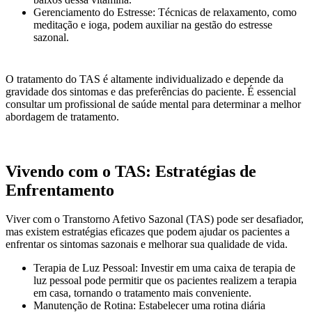
Gerenciamento do Estresse: Técnicas de relaxamento, como
meditação e ioga, podem auxiliar na gestão do estresse
sazonal.
O tratamento do TAS é altamente individualizado e depende da
gravidade dos sintomas e das preferências do paciente. É essencial
consultar um profissional de saúde mental para determinar a melhor
abordagem de tratamento.
Vivendo com o TAS: Estratégias de
Enfrentamento
Viver com o Transtorno Afetivo Sazonal (TAS) pode ser desafiador,
mas existem estratégias eficazes que podem ajudar os pacientes a
enfrentar os sintomas sazonais e melhorar sua qualidade de vida.
Terapia de Luz Pessoal: Investir em uma caixa de terapia de
luz pessoal pode permitir que os pacientes realizem a terapia
em casa, tornando o tratamento mais conveniente.
Manutenção de Rotina: Estabelecer uma rotina diária