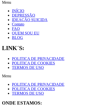
Menu
INÍCIO
DEPRESSÃO
IDEAÇÃO SUICIDA
Contato
FAQ
QUEM SOU EU
BLOG
LINK´S:
POLITICA DE PRIVACIDADE
POLITICA DE COOKIES
TERMOS DE USO
Menu
POLITICA DE PRIVACIDADE
POLITICA DE COOKIES
TERMOS DE USO
ONDE ESTAMOS: