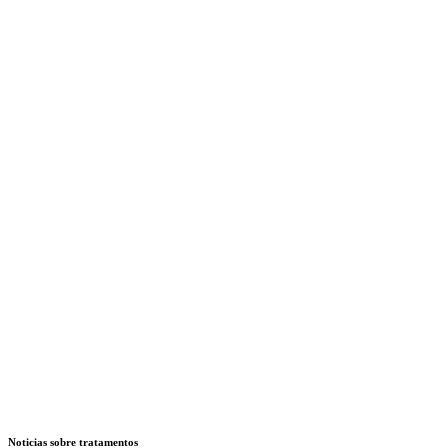
Noticias sobre tratamentos