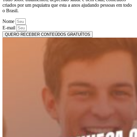
criados por um psquiatra que esta a anos ajudando pessoas em todo
o Brasil.
Nome
E-mail
QUERO RECEBER CONTEÚDOS GRATUÍTOS