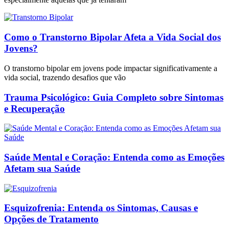
Como o Transtorno Bipolar Afeta a Vida Social dos
Jovens?
O transtorno bipolar em jovens pode impactar significativamente a
vida social, trazendo desafios que vão
Trauma Psicológico: Guia Completo sobre Sintomas
e Recuperação
Saúde Mental e Coração: Entenda como as Emoções
Afetam sua Saúde
Esquizofrenia: Entenda os Sintomas, Causas e
Opções de Tratamento