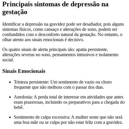
Principais sintomas de depressão na
gestação
Identificar a depressão na gravidez pode ser desafiador, pois alguns
sintomas físicos, como cansaço e alterações de sono, podem ser
confundidos com o desconforto natural da gestação. No entanto, o
olhar atento aos sinais emocionais é decisivo.
Os quatro sinais de alerta principais são: apatia persistente,
alterações severas no sono, pensamentos intrusivos e isolamento
social.
Sinais Emocionais
Tristeza persistente: Um sentimento de vazio ou choro
frequente que não melhora com o passar dos dias.
Anedonia: A perda total de interesse em atividades que antes
eram prazerosas, incluindo os preparativos para a chegada do
bebê.
Sentimento de culpa excessiva: A mulher sente que não será
uma boa mãe ou se culpa por não estar feliz com a gravidez.