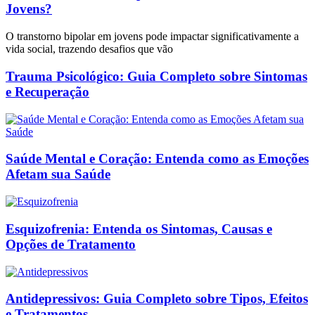
Jovens?
O transtorno bipolar em jovens pode impactar significativamente a
vida social, trazendo desafios que vão
Trauma Psicológico: Guia Completo sobre Sintomas
e Recuperação
Saúde Mental e Coração: Entenda como as Emoções
Afetam sua Saúde
Esquizofrenia: Entenda os Sintomas, Causas e
Opções de Tratamento
Antidepressivos: Guia Completo sobre Tipos, Efeitos
e Tratamentos