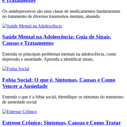
e Tratamentos
Os antidepressivos são uma classe de medicamentos fundamentais
no tratamento de diversos transtornos mentais, atuando
Saúde Mental na Adolescência: Guia de Sinais,
Causas e Tratamentos
Entenda os principais problemas mentais na adolescência, como
depressão e ansiedade. Aprenda a identificar sinais,
Fobia Social: O que é, Sintomas, Causas e Como
Vencer a Ansiedade
Entenda o que é a fobia social, identifique os sintomas do transtorno
de ansiedade social
Estresse Crônico: Sintomas, Causas e Como Tratar