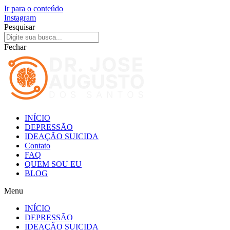
Ir para o conteúdo
Instagram
Pesquisar
Fechar
INÍCIO
DEPRESSÃO
IDEAÇÃO SUICIDA
Contato
FAQ
QUEM SOU EU
BLOG
Menu
INÍCIO
DEPRESSÃO
IDEAÇÃO SUICIDA