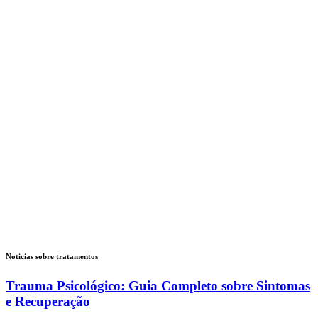
Noticias sobre tratamentos
Trauma Psicológico: Guia Completo sobre Sintomas
e Recuperação