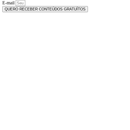
E-mail
QUERO RECEBER CONTEÚDOS GRATUÍTOS