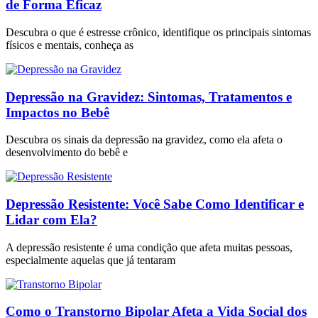
de Forma Eficaz
Descubra o que é estresse crônico, identifique os principais sintomas
físicos e mentais, conheça as
Depressão na Gravidez: Sintomas, Tratamentos e
Impactos no Bebê
Descubra os sinais da depressão na gravidez, como ela afeta o
desenvolvimento do bebê e
Depressão Resistente: Você Sabe Como Identificar e
Lidar com Ela?
A depressão resistente é uma condição que afeta muitas pessoas,
especialmente aquelas que já tentaram
Como o Transtorno Bipolar Afeta a Vida Social dos