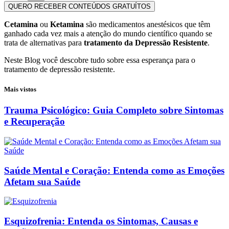
QUERO RECEBER CONTEÚDOS GRATUÍTOS
Cetamina
ou
Ketamina
são medicamentos anestésicos que têm
ganhado cada vez mais a atenção do mundo científico quando se
trata de alternativas para
tratamento da Depressão Resistente
.
Neste Blog você descobre tudo sobre essa esperança para o
tratamento de depressão resistente.
Mais vistos
Trauma Psicológico: Guia Completo sobre Sintomas
e Recuperação
Saúde Mental e Coração: Entenda como as Emoções
Afetam sua Saúde
Esquizofrenia: Entenda os Sintomas, Causas e