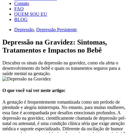
Contato
FAQ
QUEM SOU EU
BLOG
Depressão
,
Depressão Persistente
Depressão na Gravidez: Sintomas,
Tratamentos e Impactos no Bebê
Descubra os sinais da depressão na gravidez, como ela afeta o
desenvolvimento do bebê e quais os tratamentos seguros para a
saúde mental na gestação.
O que você vai ver neste artigo:
A gestação é frequentemente romantizada como um período de
plenitude e alegria ininterrupta. No entanto, para muitas mulheres,
essa fase é acompanhada por desafios emocionais profundos. A
depressão na gravidez, cientificamente chamada de depressão pré-
natal ou antenatal, é uma condição clínica séria que exige atenção
médica e suporte especializado. Diferente da oscilação de humor