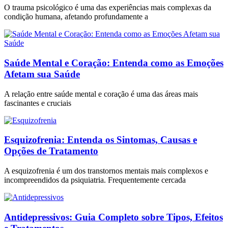
O trauma psicológico é uma das experiências mais complexas da
condição humana, afetando profundamente a
Saúde Mental e Coração: Entenda como as Emoções
Afetam sua Saúde
A relação entre saúde mental e coração é uma das áreas mais
fascinantes e cruciais
Esquizofrenia: Entenda os Sintomas, Causas e
Opções de Tratamento
A esquizofrenia é um dos transtornos mentais mais complexos e
incompreendidos da psiquiatria. Frequentemente cercada
Antidepressivos: Guia Completo sobre Tipos, Efeitos