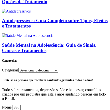
Opções de Tratamento
Antidepressivos: Guia Completo sobre Tipos, Efeitos
e Tratamentos
Saúde Mental na Adolescência: Guia de Sinais,
Causas e Tratamentos
Categorias
Categorias
Junte-se as pessoas que recebem conteúdos gratuitos todos os dias!
Tudo sobre tratamentos, depressão saúde e bem estar, conteúdos
criados por um psquiatra que esta a anos ajudando pessoas em todo
o Brasil.
Nome