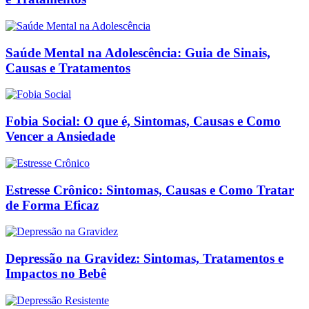
Saúde Mental na Adolescência: Guia de Sinais,
Causas e Tratamentos
Fobia Social: O que é, Sintomas, Causas e Como
Vencer a Ansiedade
Estresse Crônico: Sintomas, Causas e Como Tratar
de Forma Eficaz
Depressão na Gravidez: Sintomas, Tratamentos e
Impactos no Bebê