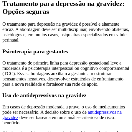
Tratamento para depressão na gravidez:
Opções seguras
O tratamento para depressão na gravidez é possível e altamente
eficaz. A abordagem deve ser multidisciplinar, envolvendo obstetras,
psicólogos e, em muitos casos, psiquiatras especializados em saúde
perinatal.
Psicoterapia para gestantes
O tratamento de primeira linha para depressão gestacional leve a
moderada é a psicoterapia interpessoal ou cognitivo-comportamental
(TCC). Essas abordagens auxiliam a gestante a reestruturar
pensamentos negativos, desenvolver estratégias de enfrentamento
para a nova realidade e fortalecer sua rede de apoio.
Uso de antidepressivos na gravidez
Em casos de depressão moderada a grave, o uso de medicamentos
pode ser necessário. A decisão sobre o uso de
antidepressivos na
gravidez
deve ser baseada em uma análise criteriosa de risco-
benefício.