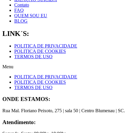
Contato
FAQ
QUEM SOU EU
BLOG
LINK´S:
POLITICA DE PRIVACIDADE
POLITICA DE COOKIES
TERMOS DE USO
Menu
POLITICA DE PRIVACIDADE
POLITICA DE COOKIES
TERMOS DE USO
ONDE ESTAMOS:
Rua Mal. Floriano Peixoto, 275 | sala 50 | Centro Blumenau | SC.
Atendimento: