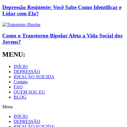
Depressão Resistente: Você Sabe Como Identificar e
Lidar com Ela?
Como o Transtorno Bipolar Afeta a Vida Social dos
Jovens?
MENU:
INÍCIO
DEPRESSÃO
IDEAÇÃO SUICIDA
Contato
FAQ
QUEM SOU EU
BLOG
Menu
INÍCIO
DEPRESSÃO
IDEAÇÃO SUICIDA