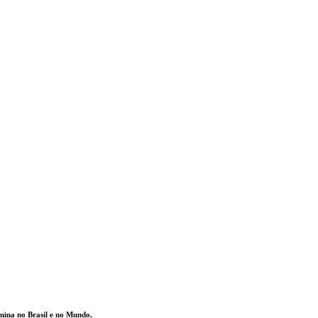
amina no Brasil e no Mundo.