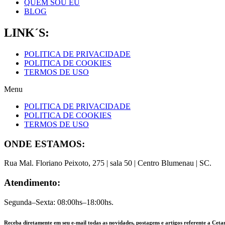
QUEM SOU EU
BLOG
LINK´S:
POLITICA DE PRIVACIDADE
POLITICA DE COOKIES
TERMOS DE USO
Menu
POLITICA DE PRIVACIDADE
POLITICA DE COOKIES
TERMOS DE USO
ONDE ESTAMOS:
Rua Mal. Floriano Peixoto, 275 | sala 50 | Centro Blumenau | SC.
Atendimento:
Segunda–Sexta: 08:00hs–18:00hs.
Receba diretamente em seu e-mail todas as novidades, postagens e artigos referente a Cet