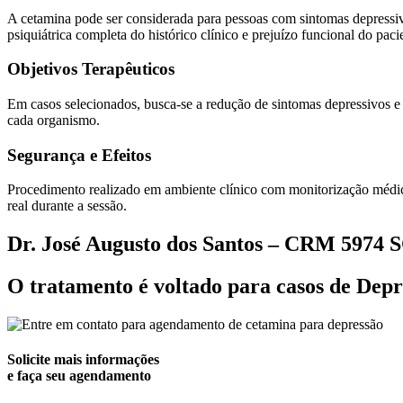
A cetamina pode ser considerada para pessoas com sintomas depressi
psiquiátrica completa do histórico clínico e prejuízo funcional do paci
Objetivos Terapêuticos
Em casos selecionados, busca-se a redução de sintomas depressivos e d
cada organismo.
Segurança e Efeitos
Procedimento realizado em ambiente clínico com monitorização médica
real durante a sessão.
Dr. José Augusto dos Santos – CRM 5974 S
O tratamento é voltado para casos de Depr
Solicite mais informações
e faça seu agendamento