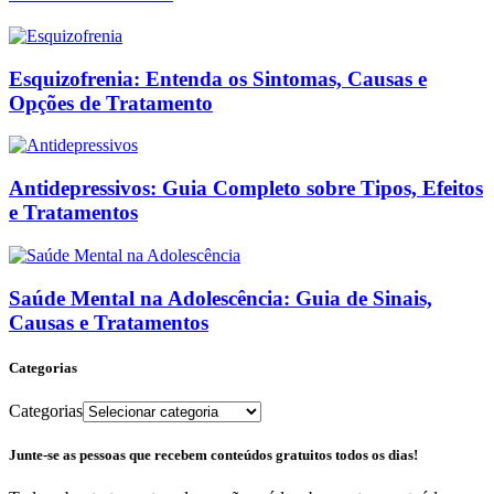
Esquizofrenia: Entenda os Sintomas, Causas e
Opções de Tratamento
Antidepressivos: Guia Completo sobre Tipos, Efeitos
e Tratamentos
Saúde Mental na Adolescência: Guia de Sinais,
Causas e Tratamentos
Categorias
Categorias
Junte-se as pessoas que recebem conteúdos gratuitos todos os dias!