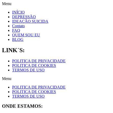
Menu
INÍCIO
DEPRESSÃO
IDEAÇÃO SUICIDA
Contato
FAQ
QUEM SOU EU
BLOG
LINK´S:
POLITICA DE PRIVACIDADE
POLITICA DE COOKIES
TERMOS DE USO
Menu
POLITICA DE PRIVACIDADE
POLITICA DE COOKIES
TERMOS DE USO
ONDE ESTAMOS: