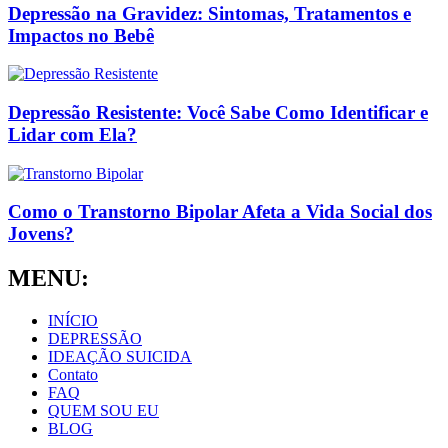
Depressão na Gravidez: Sintomas, Tratamentos e
Impactos no Bebê
Depressão Resistente: Você Sabe Como Identificar e
Lidar com Ela?
Como o Transtorno Bipolar Afeta a Vida Social dos
Jovens?
MENU:
INÍCIO
DEPRESSÃO
IDEAÇÃO SUICIDA
Contato
FAQ
QUEM SOU EU
BLOG