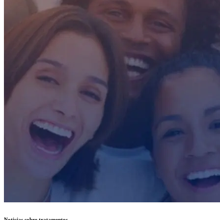
Noticias sobre tratamentos