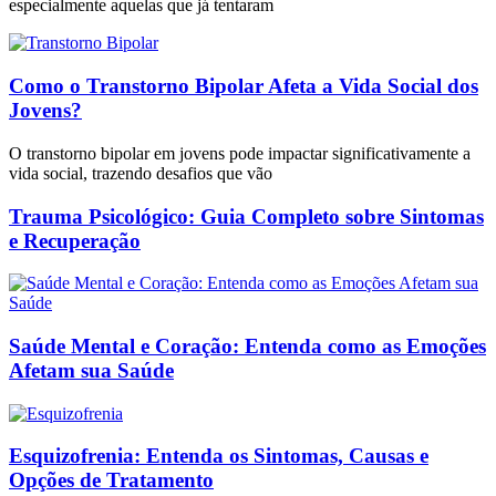
especialmente aquelas que já tentaram
Como o Transtorno Bipolar Afeta a Vida Social dos
Jovens?
O transtorno bipolar em jovens pode impactar significativamente a
vida social, trazendo desafios que vão
Trauma Psicológico: Guia Completo sobre Sintomas
e Recuperação
Saúde Mental e Coração: Entenda como as Emoções
Afetam sua Saúde
Esquizofrenia: Entenda os Sintomas, Causas e
Opções de Tratamento