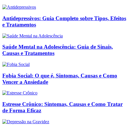
Antidepressivos: Guia Completo sobre Tipos, Efeitos
e Tratamentos
Saúde Mental na Adolescência: Guia de Sinais,
Causas e Tratamentos
Fobia Social: O que é, Sintomas, Causas e Como
Vencer a Ansiedade
Estresse Crônico: Sintomas, Causas e Como Tratar
de Forma Eficaz