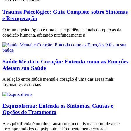
Trauma Psicológico: Guia Completo sobre Sintomas
e Recuperação
O trauma psicológico é uma das experiências mais complexas da
condição humana, afetando profundamente a
Saúde Mental e Coração: Entenda como as Emoções
Afetam sua Saúde
A relação entre saúde mental e coração é uma das áreas mais
fascinantes e cruciais
Esquizofrenia: Entenda os Sintomas, Causas e
Opções de Tratamento
A esquizofrenia é um dos transtornos mentais mais complexos e
incompreendidos da psiquiatria. Frequentemente cercada