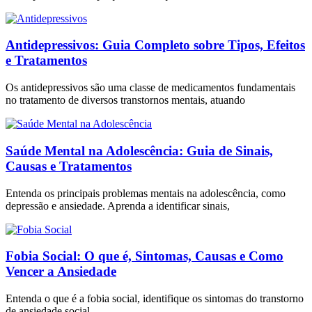
Antidepressivos: Guia Completo sobre Tipos, Efeitos
e Tratamentos
Os antidepressivos são uma classe de medicamentos fundamentais
no tratamento de diversos transtornos mentais, atuando
Saúde Mental na Adolescência: Guia de Sinais,
Causas e Tratamentos
Entenda os principais problemas mentais na adolescência, como
depressão e ansiedade. Aprenda a identificar sinais,
Fobia Social: O que é, Sintomas, Causas e Como
Vencer a Ansiedade
Entenda o que é a fobia social, identifique os sintomas do transtorno
de ansiedade social