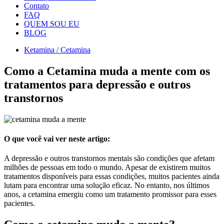
Contato
FAQ
QUEM SOU EU
BLOG
Ketamina / Cetamina
Como a Cetamina muda a mente com os
tratamentos para depressão e outros
transtornos
O que você vai ver neste artigo:
A depressão e outros transtornos mentais são condições que afetam
milhões de pessoas em todo o mundo. Apesar de existirem muitos
tratamentos disponíveis para essas condições, muitos pacientes ainda
lutam para encontrar uma solução eficaz. No entanto, nos últimos
anos, a cetamina emergiu como um tratamento promissor para esses
pacientes.