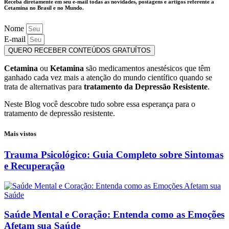
Receba diretamente em seu e-mail todas as novidades, postagens e artigos referente a
Cetamina no Brasil e no Mundo.
Nome
E-mail
QUERO RECEBER CONTEÚDOS GRATUÍTOS
Cetamina
ou
Ketamina
são medicamentos anestésicos que têm
ganhado cada vez mais a atenção do mundo científico quando se
trata de alternativas para
tratamento da Depressão Resistente
.
Neste Blog você descobre tudo sobre essa esperança para o
tratamento de depressão resistente.
Mais vistos
Trauma Psicológico: Guia Completo sobre Sintomas
e Recuperação
Saúde Mental e Coração: Entenda como as Emoções
Afetam sua Saúde