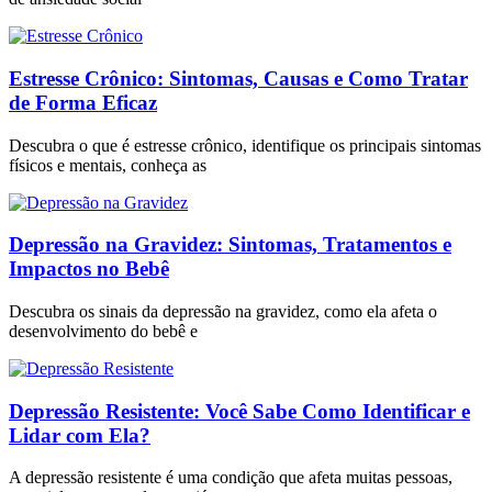
Estresse Crônico: Sintomas, Causas e Como Tratar
de Forma Eficaz
Descubra o que é estresse crônico, identifique os principais sintomas
físicos e mentais, conheça as
Depressão na Gravidez: Sintomas, Tratamentos e
Impactos no Bebê
Descubra os sinais da depressão na gravidez, como ela afeta o
desenvolvimento do bebê e
Depressão Resistente: Você Sabe Como Identificar e
Lidar com Ela?
A depressão resistente é uma condição que afeta muitas pessoas,