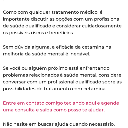
Como com qualquer tratamento médico, é
importante discutir as opções com um profissional
de saúde qualificado e considerar cuidadosamente
os possíveis riscos e benefícios.
Sem dúvida alguma, a eficácia da cetamina na
melhoria da saúde mental é inegável.
Se você ou alguém próximo está enfrentando
problemas relacionados à saúde mental, considere
conversar com um profissional qualificado sobre as
possibilidades de tratamento com cetamina.
Entre em contato comigo teclando aqui e agende
uma consulta e saiba como posso te ajudar.
Não hesite em buscar ajuda quando necessário,