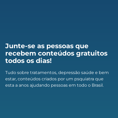
Junte-se as pessoas que
recebem conteúdos gratuitos
todos os dias!
Tudo sobre tratamentos, depressão saúde e bem
estar, conteúdos criados por um psquiatra que
esta a anos ajudando pessoas em todo o Brasil.