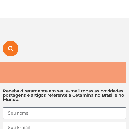
Receba diretamente em seu e-mail todas as novidades,
postagens e artigos referente a Cetamina no Brasil e no
Mundo.