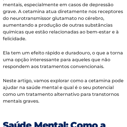
mentais, especialmente em casos de depressão
grave. A cetamina atua diretamente nos receptores
do neurotransmissor glutamato no cérebro,
aumentando a produção de outras substâncias
químicas que estão relacionadas ao bem-estar e à
felicidade.
Ela tem um efeito rápido e duradouro, o que a torna
uma opção interessante para aqueles que não
respondem aos tratamentos convencionais.
Neste artigo, vamos explorar como a cetamina pode
ajudar na saúde mental e qual é o seu potencial
como um tratamento alternativo para transtornos
mentais graves.
Saúde Mental:
Como a