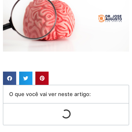
O que você vai ver neste artigo: