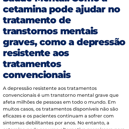
cetamina pode ajudar no
tratamento de
transtornos mentais
graves, como a depressão
resistente aos
tratamentos
convencionais
A depressão resistente aos tratamentos
convencionais é um transtorno mental grave que
afeta milhões de pessoas em todo o mundo. Em
muitos casos, os tratamentos disponíveis não são
eficazes e os pacientes continuam a sofrer com
sintomas debilitantes por anos. No entanto, a