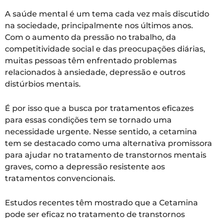
A saúde mental é um tema cada vez mais discutido
na sociedade, principalmente nos últimos anos.
Com o aumento da pressão no trabalho, da
competitividade social e das preocupações diárias,
muitas pessoas têm enfrentado problemas
relacionados à ansiedade, depressão e outros
distúrbios mentais.
É por isso que a busca por tratamentos eficazes
para essas condições tem se tornado uma
necessidade urgente. Nesse sentido, a cetamina
tem se destacado como uma alternativa promissora
para ajudar no tratamento de transtornos mentais
graves, como a depressão resistente aos
tratamentos convencionais.
Estudos recentes têm mostrado que a Cetamina
pode ser eficaz no tratamento de transtornos