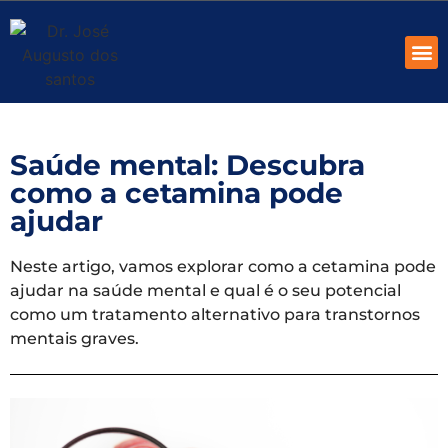
ID
QUEM S
Saúde mental: Descubra
como a cetamina pode
ajudar
Neste artigo, vamos explorar como a cetamina pode
ajudar na saúde mental e qual é o seu potencial
como um tratamento alternativo para transtornos
mentais graves.