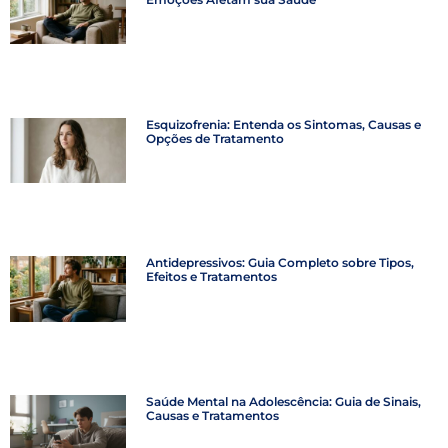
Esquizofrenia: Entenda os Sintomas, Causas e
Opções de Tratamento
Antidepressivos: Guia Completo sobre Tipos,
Efeitos e Tratamentos
Saúde Mental na Adolescência: Guia de Sinais,
Causas e Tratamentos