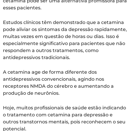
cetamina pode ser uma alternativa promissora para
esses pacientes.
Estudos clínicos têm demonstrado que a cetamina
pode aliviar os sintomas da depressão rapidamente,
muitas vezes em questão de horas ou dias. Isso é
especialmente significativo para pacientes que não
respondem a outros tratamentos, como
antidepressivos tradicionais.
A cetamina age de forma diferente dos
antidepressivos convencionais, agindo nos
receptores NMDA do cérebro e aumentando a
produção de neurônios.
Hoje, muitos profissionais de saúde estão indicando
o tratamento com cetamina para depressão e
outros transtornos mentais, pois reconhecem o seu
potencial.