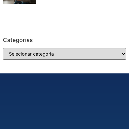
Categorias