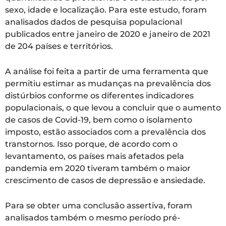
sexo, idade e localização. Para este estudo, foram
analisados dados de pesquisa populacional
publicados entre janeiro de 2020 e janeiro de 2021
de 204 países e territórios.
A análise foi feita a partir de uma ferramenta que
permitiu estimar as mudanças na prevalência dos
distúrbios conforme os diferentes indicadores
populacionais, o que levou a concluir que o aumento
de casos de Covid-19, bem como o isolamento
imposto, estão associados com a prevalência dos
transtornos. Isso porque, de acordo com o
levantamento, os países mais afetados pela
pandemia em 2020 tiveram também o maior
crescimento de casos de depressão e ansiedade.
Para se obter uma conclusão assertiva, foram
analisados também o mesmo período pré-