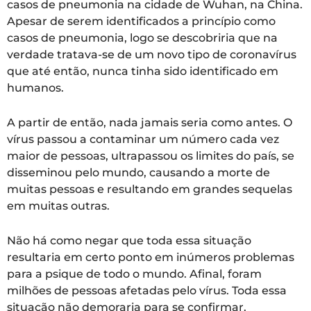
casos de pneumonia na cidade de Wuhan, na China.
Apesar de serem identificados a princípio como
casos de pneumonia, logo se descobriria que na
verdade tratava-se de um novo tipo de coronavírus
que até então, nunca tinha sido identificado em
humanos.
A partir de então, nada jamais seria como antes. O
vírus passou a contaminar um número cada vez
maior de pessoas, ultrapassou os limites do país, se
disseminou pelo mundo, causando a morte de
muitas pessoas e resultando em grandes sequelas
em muitas outras.
Não há como negar que toda essa situação
resultaria em certo ponto em inúmeros problemas
para a psique de todo o mundo. Afinal, foram
milhões de pessoas afetadas pelo vírus. Toda essa
situação não demoraria para se confirmar.