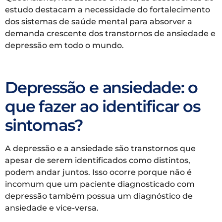
estudo destacam a necessidade do fortalecimento
dos sistemas de saúde mental para absorver a
demanda crescente dos transtornos de ansiedade e
depressão em todo o mundo.
Depressão e ansiedade: o
que fazer ao identificar os
sintomas?
A depressão e a ansiedade são transtornos que
apesar de serem identificados como distintos,
podem andar juntos. Isso ocorre porque não é
incomum que um paciente diagnosticado com
depressão também possua um diagnóstico de
ansiedade e vice-versa.