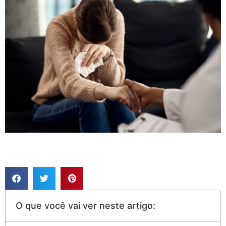
O que você vai ver neste artigo: