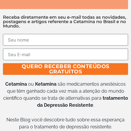
Receba diretamente em seu e-mail todas as novidades,
postagens e artigos referente a Cetamina no Brasil e no
Mundo.
QUERO RECEBER CONTEÚDOS
GRATUÍTOS
Cetamina
ou
Ketamina
são medicamentos anestésicos
que têm ganhado cada vez mais a atenção do mundo
científico quando se trata de alternativas para
tratamento
da Depressão Resistente
.
Neste Blog você descobre tudo sobre essa esperança
para o tratamento de depressão resistente.