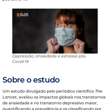
Depressão, ansiedade e estresse pós
Covid-19
Sobre o estudo
Um estudo divulgado pelo periódico científico
The
Lancet
, avaliou os impactos globais nos transtornos
de ansiedade e no transtorno depressivo maior,
quantificando a prevalência e os classificando por