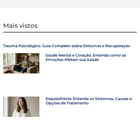
Mais vistos
Trauma Psicológico: Guia Completo sobre Sintomas e Recuperação
Saúde Mental e Coração: Entenda como as
Emoções Afetam sua Saúde
Esquizofrenia: Entenda os Sintomas, Causas e
Opções de Tratamento