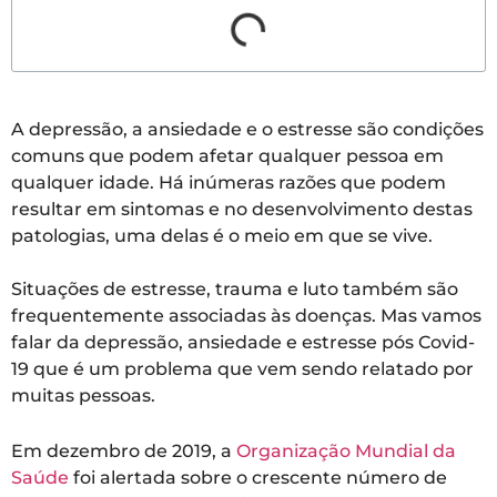
A depressão, a ansiedade e o estresse são condições
comuns que podem afetar qualquer pessoa em
qualquer idade. Há inúmeras razões que podem
resultar em sintomas e no desenvolvimento destas
patologias, uma delas é o meio em que se vive.
Situações de estresse, trauma e luto também são
frequentemente associadas às doenças. Mas vamos
falar da depressão, ansiedade e estresse pós Covid-
19 que é um problema que vem sendo relatado por
muitas pessoas.
Em dezembro de 2019, a
Organização Mundial da
Saúde
foi alertada sobre o crescente número de