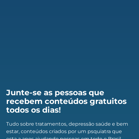
Junte-se as pessoas que
recebem conteúdos gratuitos
todos os dias!
Tudo sobre tratamentos, depressão saúde e bem
estar, conteúdos criados por um psquiatra que
esta a anos ajudando pessoas em todo o Brasil.