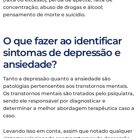
concentração; abuso de drogas e álcool;
pensamento de morte e suicídio.
O que fazer ao identificar
sintomas de depressão e
ansiedade?
Tanto a depressão quanto a ansiedade são
patologias pertencentes aos transtornos mentais.
Os transtornos mentais são tratados pelo psiquiatra,
sendo ele responsável por diagnosticar e
determinar a melhor abordagem terapêutica caso a
caso.
Levando isso em conta, assim que notado qualquer