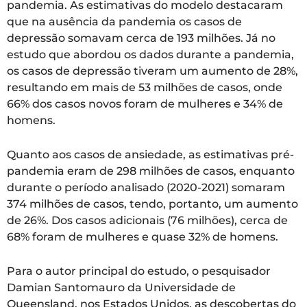
pandemia. As estimativas do modelo destacaram
que na ausência da pandemia os casos de
depressão somavam cerca de 193 milhões. Já no
estudo que abordou os dados durante a pandemia,
os casos de depressão tiveram um aumento de 28%,
resultando em mais de 53 milhões de casos, onde
66% dos casos novos foram de mulheres e 34% de
homens.
Quanto aos casos de ansiedade, as estimativas pré-
pandemia eram de 298 milhões de casos, enquanto
durante o período analisado (2020-2021) somaram
374 milhões de casos, tendo, portanto, um aumento
de 26%. Dos casos adicionais (76 milhões), cerca de
68% foram de mulheres e quase 32% de homens.
Para o autor principal do estudo, o pesquisador
Damian Santomauro da Universidade de
Queensland, nos Estados Unidos, as descobertas do