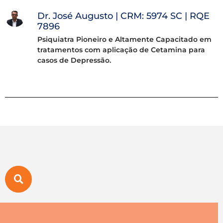
Dr. José Augusto | CRM: 5974 SC | RQE
7896
Psiquiatra Pioneiro e Altamente Capacitado em
tratamentos com aplicação de Cetamina para
casos de Depressão.