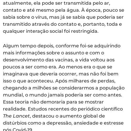
atualmente, ela pode ser transmitida pelo ar,
contato e até mesmo pela água. À época, pouco se
sabia sobre o vírus, mas já se sabia que poderia ser
transmitido através do contato e, portanto, toda e
qualquer interação social foi restringida.
Algum tempo depois, conforme foi-se adquirindo
mais informações sobre o assunto e com o
desenvolvimento das vacinas, a vida voltou aos
poucos a ser como era. Ao menos era o que se
imaginava que deveria ocorrer, mas não foi bem
isso o que aconteceu. Após milhares de perdas,
chegando a milhões se considerarmos a população
mundial, o mundo jamais poderia ser como antes.
Essa teoria não demoraria para se mostrar
realidade. Estudos recentes do periódico científico
The Lancet
, destacou o aumento global de
distúrbios como a depressão, ansiedade e estresse
pós Covid-19.