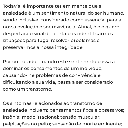
Todavia, é importante ter em mente que a
ansiedade é um sentimento natural do ser humano,
sendo inclusive, considerado como essencial para a
nossa evolução e sobrevivência. Afinal, é ele quem
despertará o sinal de alerta para identificarmos
situações para fuga, resolver problemas e
preservarmos a nossa integridade.
Por outro lado, quando este sentimento passa a
dominar os pensamentos de um indivíduo,
causando-lhe problemas de convivência e
dificultando a sua vida, passa a ser considerado
como um transtorno.
Os sintomas relacionados ao transtorno de
ansiedade incluem: pensamentos fixos e obsessivos;
insônia; medo irracional; tensão muscular;
palpitações no peito; sensação de morte eminente;