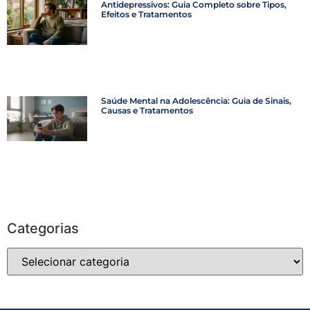
Antidepressivos: Guia Completo sobre Tipos,
Efeitos e Tratamentos
Saúde Mental na Adolescência: Guia de Sinais,
Causas e Tratamentos
Categorias