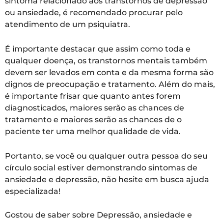
sintoma relacionado aos transtornos de depressão
ou ansiedade, é recomendado procurar pelo
atendimento de um psiquiatra.
É importante destacar que assim como toda e
qualquer doença, os transtornos mentais também
devem ser levados em conta e da mesma forma são
dignos de preocupação e tratamento. Além do mais,
é importante frisar que quanto antes forem
diagnosticados, maiores serão as chances de
tratamento e maiores serão as chances de o
paciente ter uma melhor qualidade de vida.
Portanto, se você ou qualquer outra pessoa do seu
círculo social estiver demonstrando sintomas de
ansiedade e depressão, não hesite em busca ajuda
especializada!
Gostou de saber sobre Depressão, ansiedade e