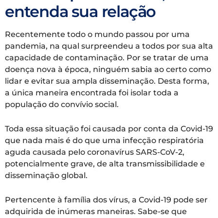
entenda sua relação
Recentemente todo o mundo passou por uma
pandemia, na qual surpreendeu a todos por sua alta
capacidade de contaminação. Por se tratar de uma
doença nova à época, ninguém sabia ao certo como
lidar e evitar sua ampla disseminação. Desta forma,
a única maneira encontrada foi isolar toda a
população do convívio social.
Toda essa situação foi causada por conta da Covid-19
que nada mais é do que uma infecção respiratória
aguda causada pelo coronavírus SARS-CoV-2,
potencialmente grave, de alta transmissibilidade e
disseminação global.
Pertencente à família dos vírus, a Covid-19 pode ser
adquirida de inúmeras maneiras. Sabe-se que