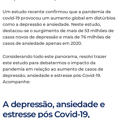
Um estudo recente confirmou que a pandemia de
covid-19 provocou um aumento global em distúrbios
como a depressão e ansiedade. Neste estudo,
destacou-se o surgimento de mais de 53 milhões de
casos novos de depressão e mais de 76 milhões de
casos de ansiedade apenas em 2020.
Considerando todo este panorama, resolvi trazer
este estudo para debatermos o impacto da
pandemia em relação ao aumento de casos de
depressão, ansiedade e estresse pós-Covid-19.
Acompanhe:
A depressão, ansiedade e
estresse pós Covid-19,