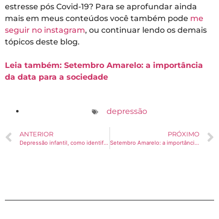
estresse pós Covid-19? Para se aprofundar ainda
mais em meus conteúdos você também pode
me
seguir no instagram
, ou continuar lendo os demais
tópicos deste blog.
Leia também: Setembro Amarelo: a importância
da data para a sociedade
depressão
ANTERIOR
PRÓXIMO
Depressão infantil, como identificar?
Setembro Amarelo: a importância da data para a sociedade